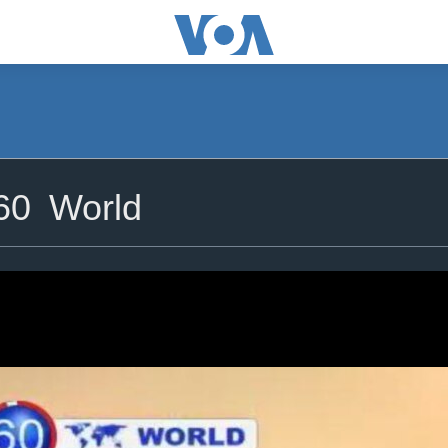
60 World