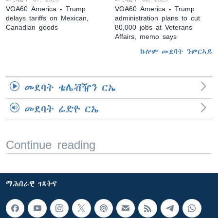
VOA60 America - Trump
VOA60 America - Trump
delays tariffs on Mexican,
administration plans to cut
Canadian goods
80,000 jobs at Veterans
Affairs, memo says
ኩሎም መደባት ንምርኣይ
መደባት ቴሌቭዥን ርኤ
መደባት ሬድዮ ርኤ
Continue reading
ማሕበራዊ ገጻትና