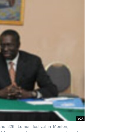
the 82th Lemon festival in Menton,